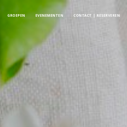
GROEPEN
EVENEMENTEN
CONTACT | RESERVEREN