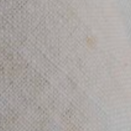
Contactinformatie