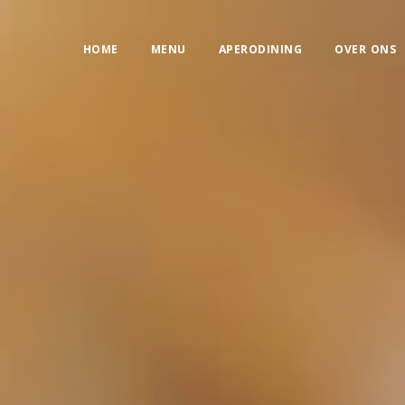
HOME
MENU
APERODINING
OVER ONS