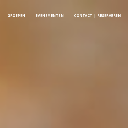
GROEPEN
EVENEMENTEN
CONTACT | RESERVEREN