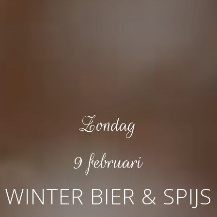
Zondag
9 februari
WINTER BIER & SPIJS