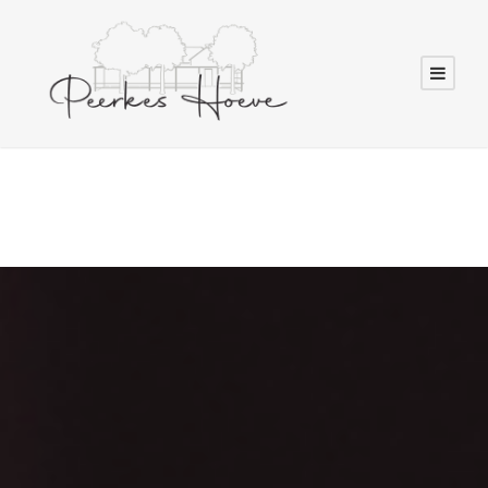
Woensdag 14 februari