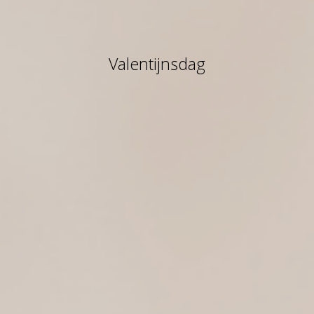
Valentijnsdag